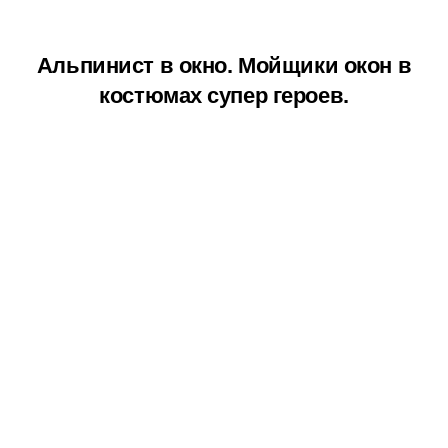
Альпинист в окно. Мойщики окон в
костюмах супер героев.