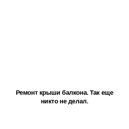
Ремонт крыши балкона. Так еще
никто не делал.