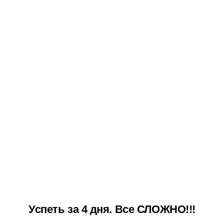
Успеть за 4 дня. Все СЛОЖНО!!!