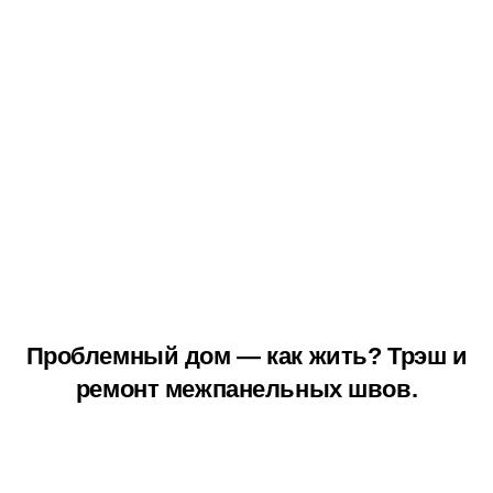
Проблемный дом — как жить? Трэш и
ремонт межпанельных швов.