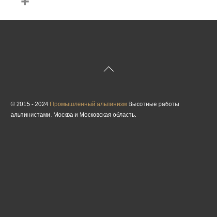
Back
To
Top
© 2015 - 2024
Промышленный альпинизм
Высотные работы
альпинистами. Москва и Московская область.