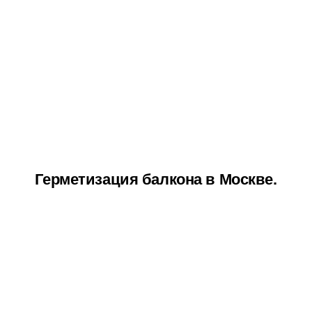
Герметизация балкона в Москве.