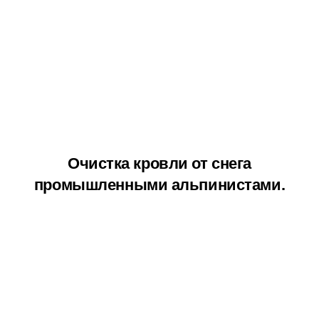
Очистка кровли от снега
промышленными альпинистами.