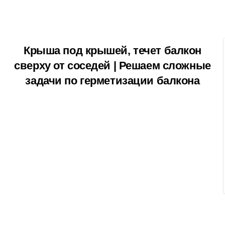
Крыша под крышей, течет балкон
сверху от соседей | Решаем сложные
задачи по герметизации балкона