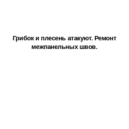
Грибок и плесень атакуют. Ремонт
межпанельных швов.