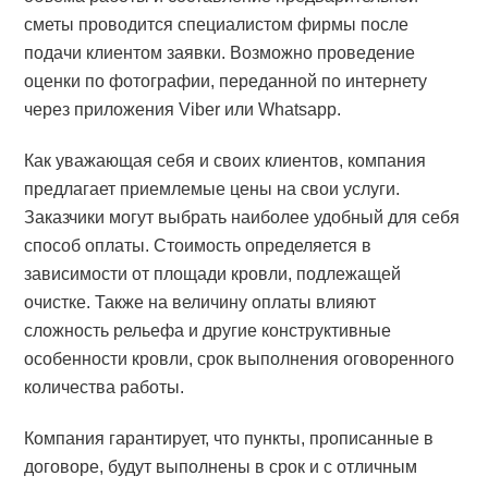
сметы проводится специалистом фирмы после
подачи клиентом заявки. Возможно проведение
оценки по фотографии, переданной по интернету
через приложения Viber или Whatsapp.
Как уважающая себя и своих клиентов, компания
предлагает приемлемые цены на свои услуги.
Заказчики могут выбрать наиболее удобный для себя
способ оплаты. Стоимость определяется в
зависимости от площади кровли, подлежащей
очистке. Также на величину оплаты влияют
сложность рельефа и другие конструктивные
особенности кровли, срок выполнения оговоренного
количества работы.
Компания гарантирует, что пункты, прописанные в
договоре, будут выполнены в срок и с отличным