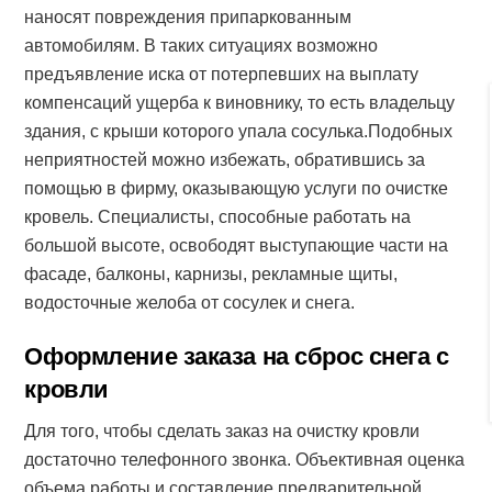
наносят повреждения припаркованным
автомобилям. В таких ситуациях возможно
предъявление иска от потерпевших на выплату
компенсаций ущерба к виновнику, то есть владельцу
здания, с крыши которого упала сосулька.Подобных
неприятностей можно избежать, обратившись за
помощью в фирму, оказывающую услуги по очистке
кровель. Специалисты, способные работать на
большой высоте, освободят выступающие части на
фасаде, балконы, карнизы, рекламные щиты,
водосточные желоба от сосулек и снега.
Оформление заказа на сброс снега с
кровли
Для того, чтобы сделать заказ на очистку кровли
достаточно телефонного звонка. Объективная оценка
объема работы и составление предварительной