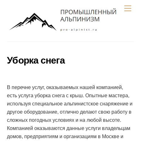
Skip
Men
to
content
Уборка снега
В перечне услуг, оказываемых нашей компанией,
есть услуга уборка снега с крыш. Опытные мастера,
используя специальное альпинистское снаряжение и
другое оборудование, отлично делают свою работу в
сложных погодных условиях и на любой высоте.
Компанией оказываются данные услуги владельцам
домов, предприятиям и организациям в Москве и