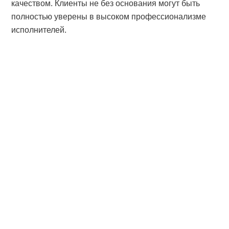
качеством. Клиенты не без основания могут быть
полностью уверены в высоком профессионализме
исполнителей.