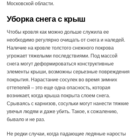
Московской области.
Уборка снега с крыш
Чтобы кровля как можно дольше служила ее
необходимо регулярно очищать от снега и наледей.
Наличие на кровле толстого снежного покрова
угрожает тяжелыми последствиями. Под массой
снега могут деформироваться конструктивные
элементы крыши, возможны серьезные повреждения
покрытия. Нарастание сосулек во время зимних
оттепелей – это еще одна опасность, которая
возникает, когда крыша покрыта слоем снега.
Срываясь с карнизов, сосульки могут нанести тяжкие
увечья людям и даже убить. Такое, к сожалению,
бывало и не раз.
Не редки случаи, когда падающие ледяные наросты