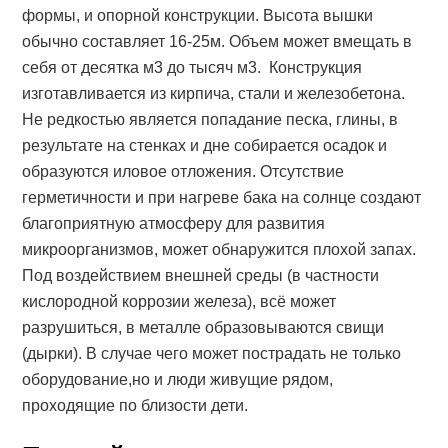
формы, и опорной конструкции. Высота вышки
обычно составляет 16-25м. Объем может вмещать в
себя от десятка м3 до тысяч м3. Конструкция
изготавливается из кирпича, стали и железобетона.
Не редкостью является попадание песка, глины, в
результате на стенках и дне собирается осадок и
образуются иловое отложения. Отсутствие
герметичности и при нагреве бака на солнце создают
благоприятную атмосферу для развития
микроорганизмов, может обнаружится плохой запах.
Под воздействием внешней среды (в частности
кислородной коррозии железа), всё может
разрушиться, в металле образовываются свищи
(дырки). В случае чего может пострадать не только
оборудование,но и люди живущие рядом,
проходящие по близости дети.