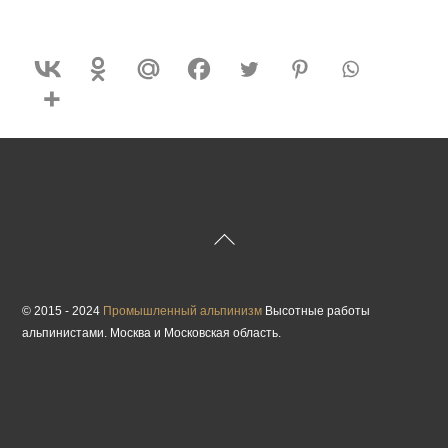
Back
To
Top
© 2015 - 2024
Промышленный альпинизм
Высотные работы
альпинистами. Москва и Московская область.