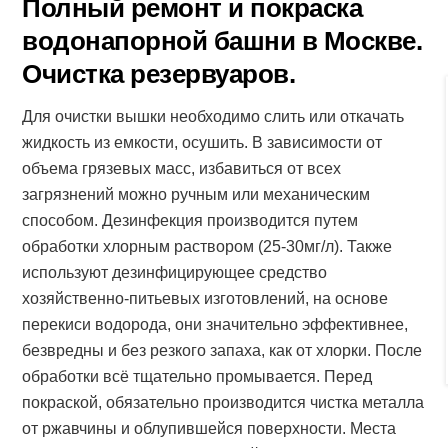
Полный ремонт и покраска
водонапорной башни в Москве.
Очистка резервуаров.
Для очистки вышки необходимо слить или откачать
жидкость из емкости, осушить. В зависимости от
объема грязевых масс, избавиться от всех
загрязнений можно ручным или механическим
способом. Дезинфекция производится путем
обработки хлорным раствором (25-30мг/л). Также
используют дезинфицирующее средство
хозяйственно-питьевых изготовлений, на основе
перекиси водорода, они значительно эффективнее,
безвредны и без резкого запаха, как от хлорки. После
обработки всё тщательно промывается. Перед
покраской, обязательно производится чистка металла
от ржавчины и облупившейся поверхности. Места