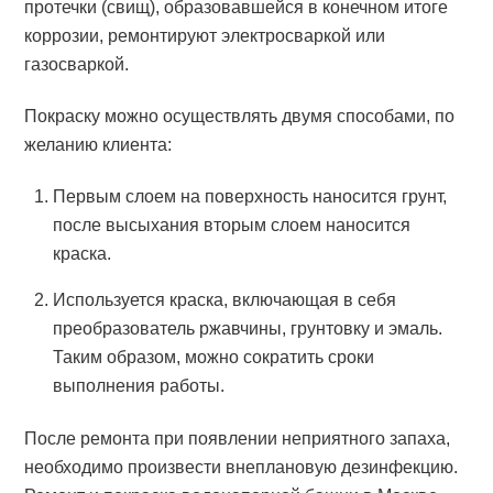
протечки (свищ), образовавшейся в конечном итоге
коррозии, ремонтируют электросваркой или
газосваркой.
Покраску можно осуществлять двумя способами, по
желанию клиента:
Первым слоем на поверхность наносится грунт,
после высыхания вторым слоем наносится
краска.
Используется краска, включающая в себя
преобразователь ржавчины, грунтовку и эмаль.
Таким образом, можно сократить сроки
выполнения работы.
После ремонта при появлении неприятного запаха,
необходимо произвести внеплановую дезинфекцию.